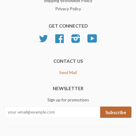
Shipping Worldwide Policy
Privacy Policy
GET CONNECTED
Twitter
Facebook
Instagram
YouTube
CONTACT US
Send Mail
NEWSLETTER
Sign up for promotions
Subscribe